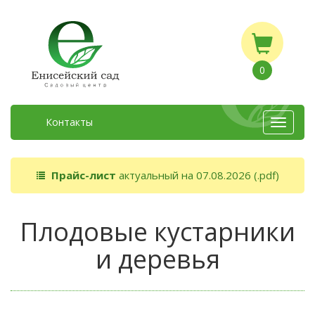
0
Контакты
Toggle
navigat
Прайс-лист
актуальный на 07.08.2026 (.pdf)
Плодовые кустарники
и деревья