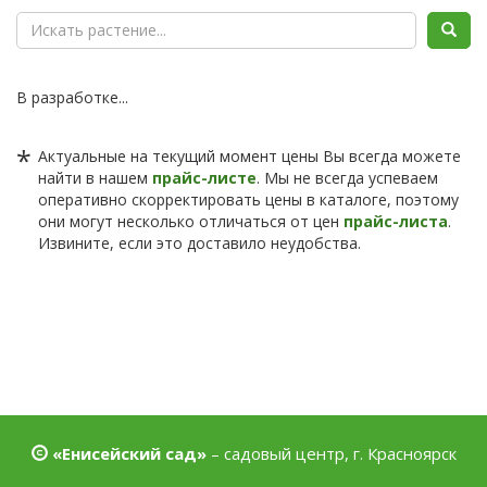
В разработке...
*
Актуальные на текущий момент цены Вы всегда можете
найти в нашем
прайс-листе
. Мы не всегда успеваем
оперативно скорректировать цены в каталоге, поэтому
они могут несколько отличаться от цен
прайс-листа
.
Извините, если это доставило неудобства.
«Енисейский сад»
– садовый центр, г. Красноярск